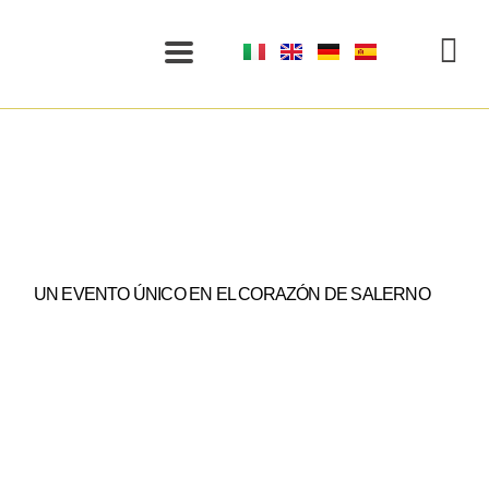
UN EVENTO ÚNICO EN EL CORAZÓN DE SALERNO