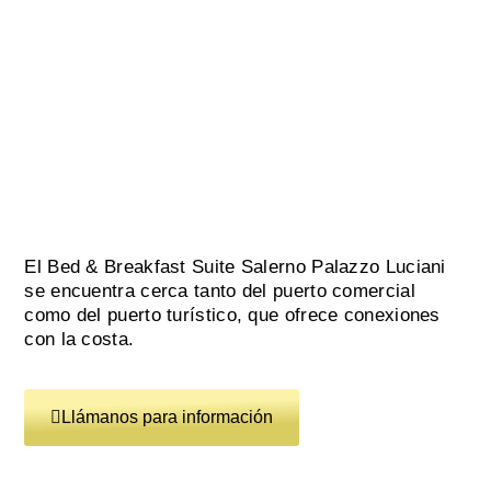
El Bed & Breakfast Suite Salerno Palazzo Luciani
se encuentra cerca tanto del puerto comercial
como del puerto turístico, que ofrece conexiones
con la costa.
Llámanos para información