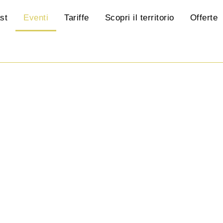
st
Eventi
Tariffe
Scopri il territorio
Offerte