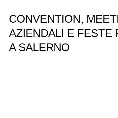
CONVENTION, MEET
AZIENDALI E FESTE 
A SALERNO