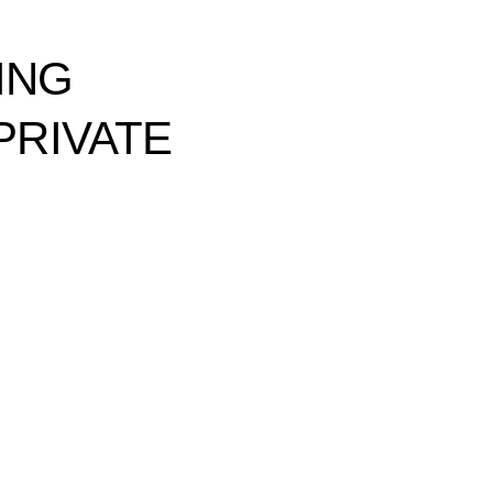
ING
PRIVATE