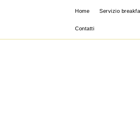
Home
Servizio breakfa
Contatti