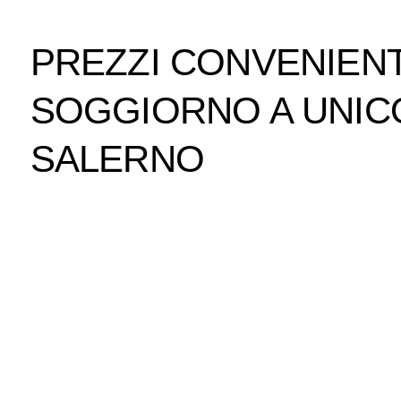
PREZZI CONVENIENT
SOGGIORNO A UNIC
SALERNO