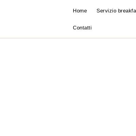
Home
Servizio breakfa
Contatti