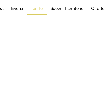
st
Eventi
Tariffe
Scopri il territorio
Offerte